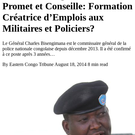
Promet et Conseille: Formation
Créatrice d’Emplois aux
Militaires et Policiers?
Le Général Charles Bisengimana est le commissaire général de la
police nationale congolaise depuis décembre 2013. Il a été confirmé
à ce poste après 3 années…
By Eastern Congo Tribune
August 18, 2014
8 min read