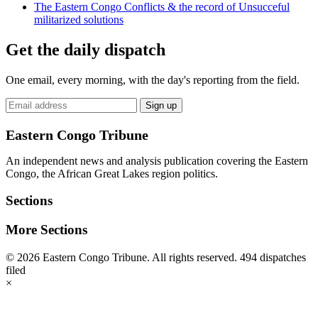
The Eastern Congo Conflicts & the record of Unsucceful
militarized solutions
Get the daily dispatch
One email, every morning, with the day's reporting from the field.
Email
Sign up
address
Eastern Congo Tribune
An independent news and analysis publication covering the Eastern
Congo, the African Great Lakes region politics.
Sections
More Sections
© 2026 Eastern Congo Tribune. All rights reserved.
494 dispatches
filed
×