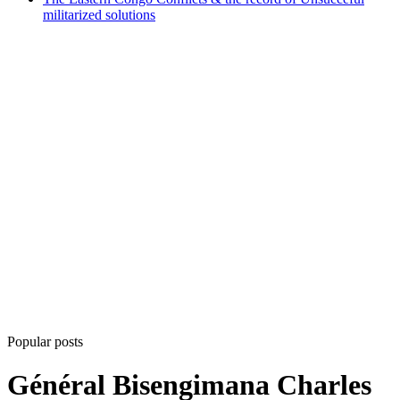
militarized solutions
Popular posts
Général Bisengimana Charles