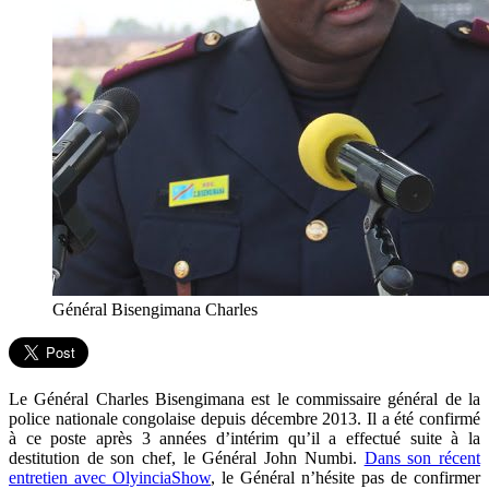
Général Bisengimana Charles
Le Général Charles Bisengimana est le commissaire général de la
police nationale congolaise depuis décembre 2013. Il a été confirmé
à ce poste après 3 années d’intérim qu’il a effectué suite à la
destitution de son chef, le Général John Numbi.
Dans son récent
entretien avec OlyinciaShow
, le Général n’hésite pas de confirmer