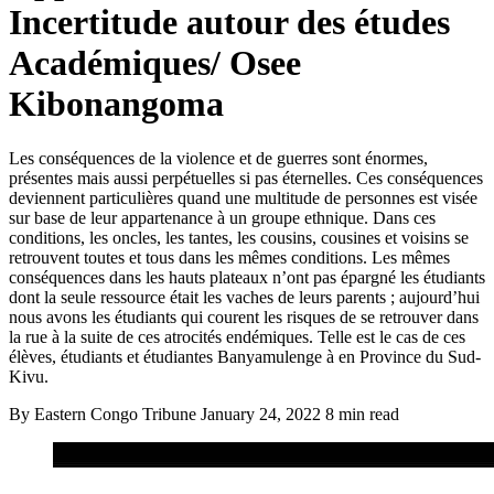
Incertitude autour des études
Académiques/ Osee
Kibonangoma
Les conséquences de la violence et de guerres sont énormes,
présentes mais aussi perpétuelles si pas éternelles. Ces conséquences
deviennent particulières quand une multitude de personnes est visée
sur base de leur appartenance à un groupe ethnique. Dans ces
conditions, les oncles, les tantes, les cousins, cousines et voisins se
retrouvent toutes et tous dans les mêmes conditions. Les mêmes
conséquences dans les hauts plateaux n’ont pas épargné les étudiants
dont la seule ressource était les vaches de leurs parents ; aujourd’hui
nous avons les étudiants qui courent les risques de se retrouver dans
la rue à la suite de ces atrocités endémiques. Telle est le cas de ces
élèves, étudiants et étudiantes Banyamulenge à en Province du Sud-
Kivu.
By Eastern Congo Tribune
January 24, 2022
8 min read