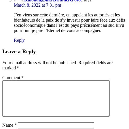
March 8, 2022 at 7:31 pm
J’en viens sur cette dernière, en appelant les autorités et les
bienfaiteurs de la paix de s’y investir pour faire face aux défis
socioéconomique dans l’est du pays précisément au sud-kivu
pour finir je prie l’Éternel de vous accompagner.
Reply
Leave a Reply
Your email address will not be published.
Required fields are
marked
*
Comment
*
Name
*