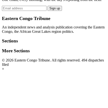
Email
Sign up
address
Eastern Congo Tribune
An independent news and analysis publication covering the Eastern
Congo, the African Great Lakes region politics.
Sections
More Sections
© 2026 Eastern Congo Tribune. All rights reserved.
494 dispatches
filed
×