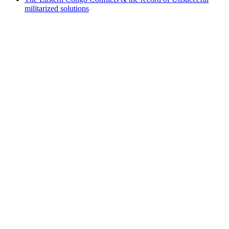
militarized solutions