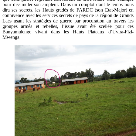
pour dissimuler son ampleur. Dans un complot dont le temps nous
dira ses secrets, les Hauts gradés de FARDC (son Etat-Major) en
connivence avec les services secrets de pays de la région de Grands
Lacs usant les stratégies de guerre par procuration au travers les
groupes armés et rebelles, l’issue avait été scellée pour ces
Banyamulenge vivant dans les Hauts Plateaux d’Uvira-Fizi-
Mwenga.