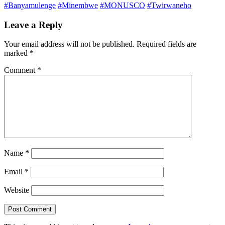
#Banyamulenge
#Minembwe
#MONUSCO
#Twirwaneho
Leave a Reply
Your email address will not be published.
Required fields are
marked
*
Comment
*
Name
*
Email
*
Website