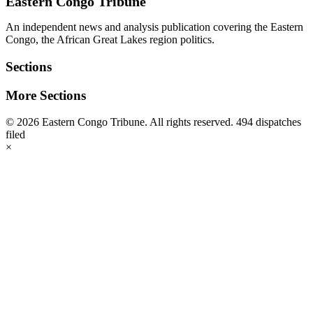
Eastern Congo Tribune
An independent news and analysis publication covering the Eastern
Congo, the African Great Lakes region politics.
Sections
More Sections
© 2026 Eastern Congo Tribune. All rights reserved.
494 dispatches
filed
×