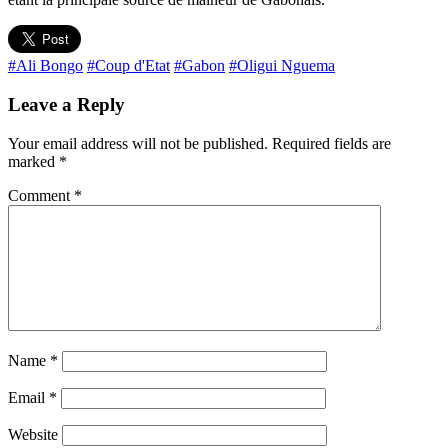
#Ali Bongo
#Coup d'Etat
#Gabon
#Oligui Nguema
Leave a Reply
Your email address will not be published.
Required fields are
marked
*
Comment
*
Name
*
Email
*
Website