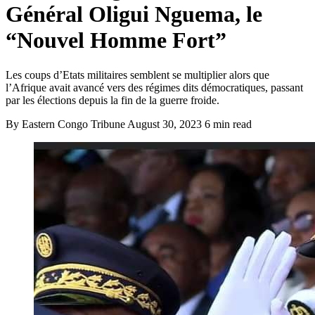
Général Oligui Nguema, le
“Nouvel Homme Fort”
Les coups d’Etats militaires semblent se multiplier alors que
l’Afrique avait avancé vers des régimes dits démocratiques, passant
par les élections depuis la fin de la guerre froide.
By Eastern Congo Tribune
August 30, 2023
6 min read