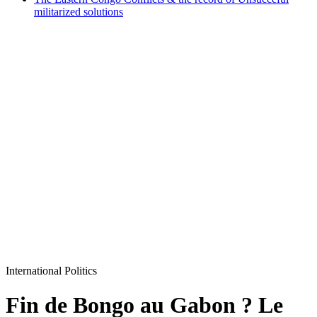
militarized solutions
International Politics
Fin de Bongo au Gabon ? Le