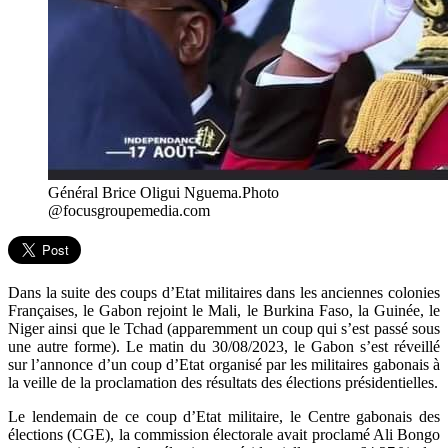
Général Brice Oligui Nguema.Photo
@focusgroupemedia.com
Dans la suite des coups d’Etat militaires dans les anciennes colonies
Françaises, le Gabon rejoint le Mali, le Burkina Faso, la Guinée, le
Niger ainsi que le Tchad (apparemment un coup qui s’est passé sous
une autre forme). Le matin du 30/08/2023, le Gabon s’est réveillé
sur l’annonce d’un coup d’Etat organisé par les militaires gabonais à
la veille de la proclamation des résultats des élections présidentielles.
Le lendemain de ce coup d’Etat militaire, le Centre gabonais des
élections (CGE), la commission électorale avait proclamé Ali Bongo