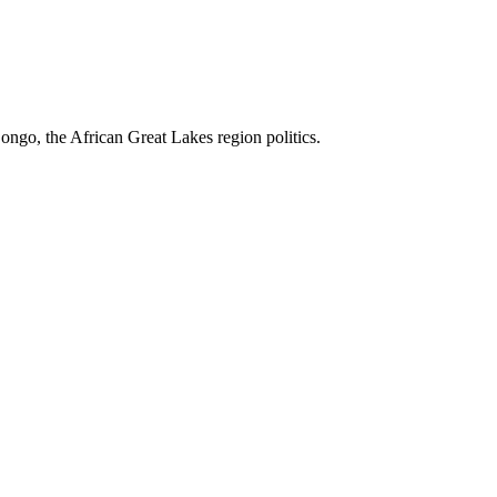
ngo, the African Great Lakes region politics.