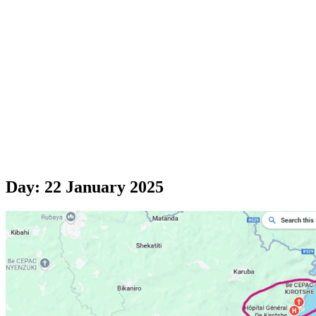
Day:
22 January 2025