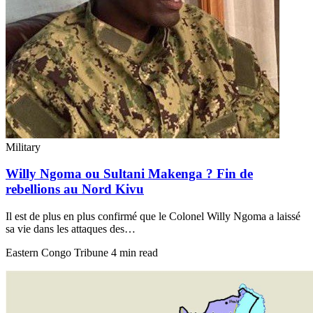
Military
Willy Ngoma ou Sultani Makenga ? Fin de
rebellions au Nord Kivu
Il est de plus en plus confirmé que le Colonel Willy Ngoma a laissé
sa vie dans les attaques des…
Eastern Congo Tribune
4 min read