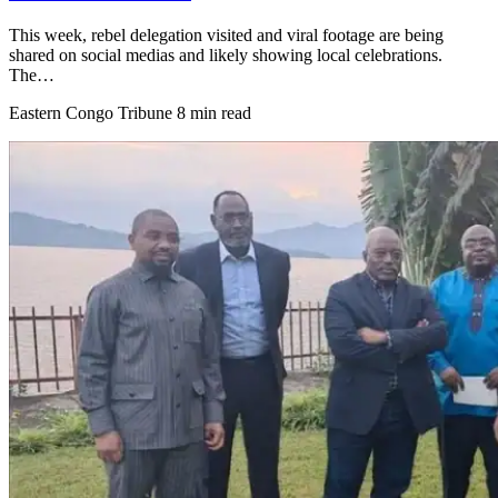
This week, rebel delegation visited and viral footage are being
shared on social medias and likely showing local celebrations.
The…
Eastern Congo Tribune
8 min read