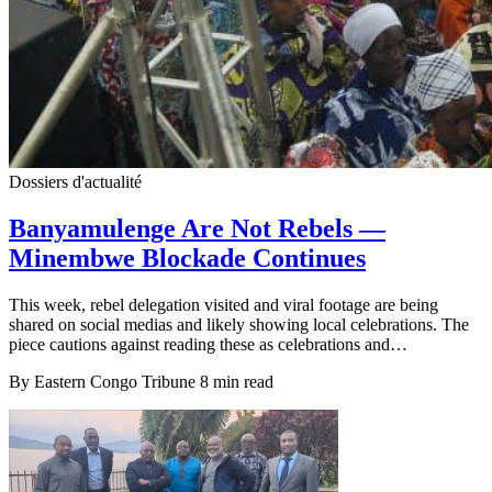
Dossiers d'actualité
Banyamulenge Are Not Rebels —
Minembwe Blockade Continues
This week, rebel delegation visited and viral footage are being
shared on social medias and likely showing local celebrations. The
piece cautions against reading these as celebrations and…
By Eastern Congo Tribune
8 min read