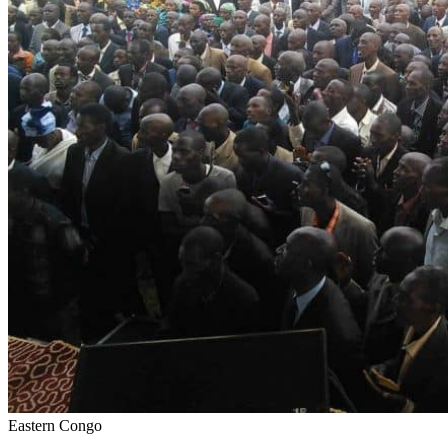
Eastern Congo