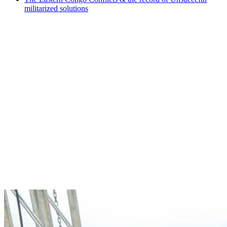
militarized solutions