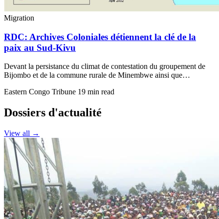
Migration
RDC: Archives Coloniales détiennent la clé de la
paix au Sud-Kivu
Devant la persistance du climat de contestation du groupement de
Bijombo et de la commune rurale de Minembwe ainsi que…
Eastern Congo Tribune
19 min read
Dossiers d'actualité
View all →