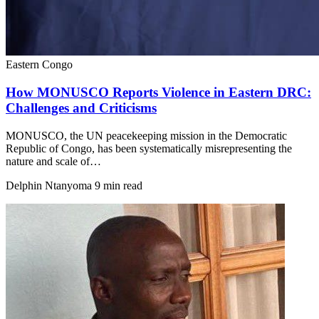
Eastern Congo
How MONUSCO Reports Violence in Eastern DRC:
Challenges and Criticisms
MONUSCO, the UN peacekeeping mission in the Democratic
Republic of Congo, has been systematically misrepresenting the
nature and scale of…
Delphin Ntanyoma
9 min read