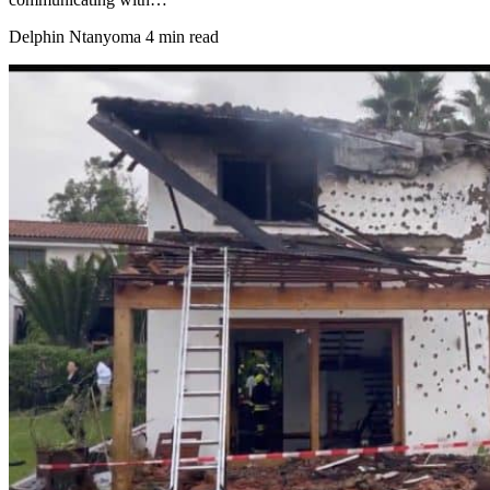
Delphin Ntanyoma
4 min read