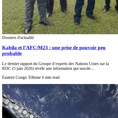
Dossiers d'actualité
Kabila et l’AFC/M23 : une prise de pouvoir peu
probable
Le dernier rapport du Groupe d’experts des Nations Unies sur la
RDC (5 juin 2026) révèle une information qui suscite…
Eastern Congo Tribune
6 min read