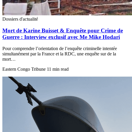
Dossiers d'actualité
Mort de Karine Buisset & Enquête pour Crime de
Guerre : Interview exclusif avec Me Mike Hodari
Pour comprendre l’orientation de l’enquête criminelle intentée
simultanément par la France et la RDC, une enquête sur de la
mort…
Eastern Congo Tribune
11 min read