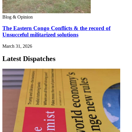
Blog & Opinion
The Eastern Congo Conflicts & the record of
Unsucceful militarized solutions
March 31, 2026
Latest Dispatches