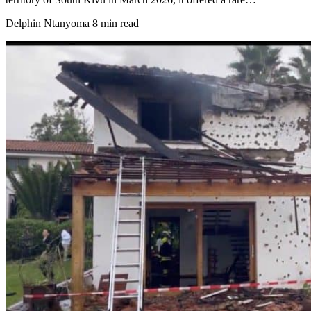
Delphin Ntanyoma
8 min read