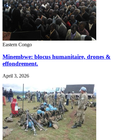
Eastern Congo
Minembwe: blocus humanitaire, drones &
effondrement.
April 3, 2026