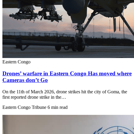
Eastern Congo
Drones’ warfare in Eastern Congo Has moved where
Cameras don’t Go
On the 11th of March 2026, drone strikes hit the city of Goma, the
first reported drone strike in the…
Eastern Congo Tribune
6 min read