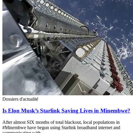
Dossiers d'actualité
Is Elon Musk’s Starlink Saving Lives in Minembwe?
After almost SIX months of total blackout, local populations in
#Minembwe have begun using Starlink broadband internet and
communicating with…