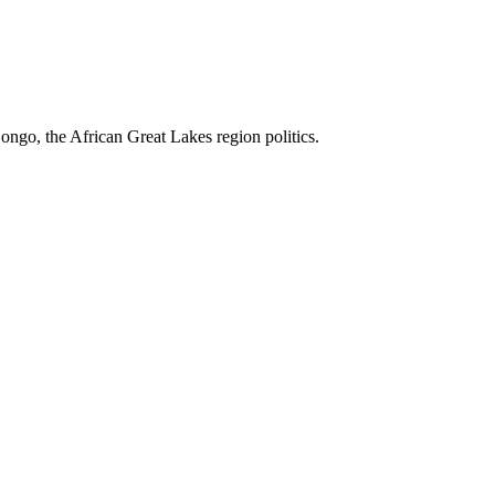
ngo, the African Great Lakes region politics.