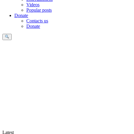
Videos
Popular posts
Donate
Contacts us
Donate
Search
Latest