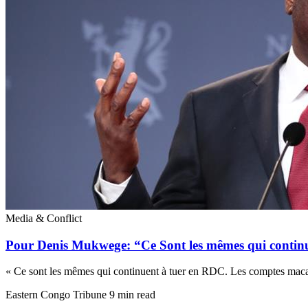
Media & Conflict
Pour Denis Mukwege: “Ce Sont les mêmes qui contin
« Ce sont les mêmes qui continuent à tuer en RDC. Les comptes maca
Eastern Congo Tribune
9 min read