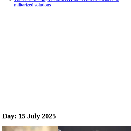
militarized solutions
Day:
15 July 2025