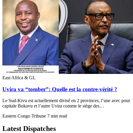
East Africa & GL
Uvira va “tomber”: Quelle est la contre-vérité ?
Le Sud-Kivu est actuellement divisé en 2 provinces, l’une avec pour
capitale Bukavu et l’autre Uvira comme le siège des…
Eastern Congo Tribune
7 min read
Latest Dispatches