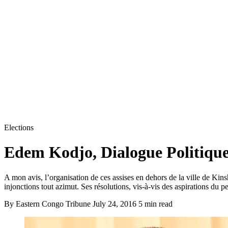
Elections
Edem Kodjo, Dialogue Politique
A mon avis, l’organisation de ces assises en dehors de la ville de Kin
injonctions tout azimut. Ses résolutions, vis-à-vis des aspirations du pe
By Eastern Congo Tribune
July 24, 2016
5 min read