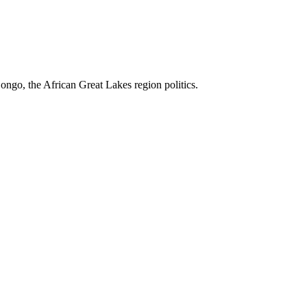
ngo, the African Great Lakes region politics.