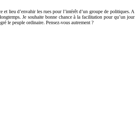
 et lieu d’envahir les rues pour l’intérêt d’un groupe de politiques. A
r longtemps. Je souhaite bonne chance à la facilitation pour qu’un jour
gré le peuple ordinaire. Pensez-vous autrement ?