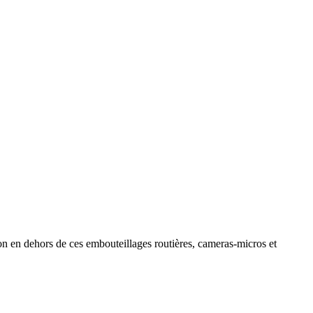
ion en dehors de ces embouteillages routières, cameras-micros et