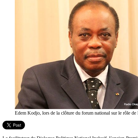
Edem Kodjo, lors de la clôture du forum national sur le rôle 