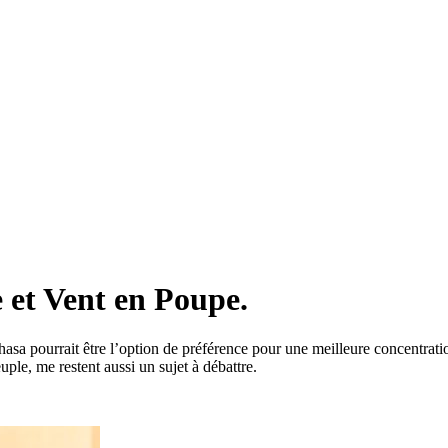
 et Vent en Poupe.
shasa pourrait être l’option de préférence pour une meilleure concentrat
uple, me restent aussi un sujet à débattre.