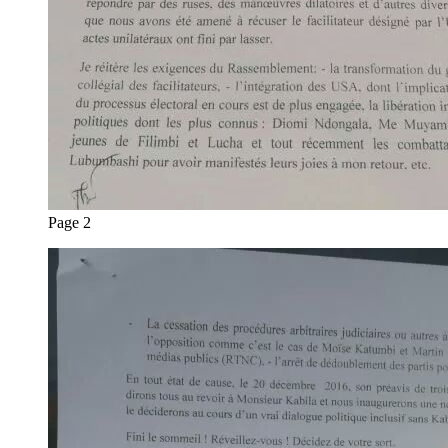
Page 2