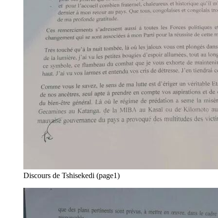
Discours de Tshisekedi (page1)