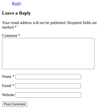
Reply
Leave a Reply
Your email address will not be published.
Required fields are
marked
*
Comment
*
Name
*
Email
*
Website