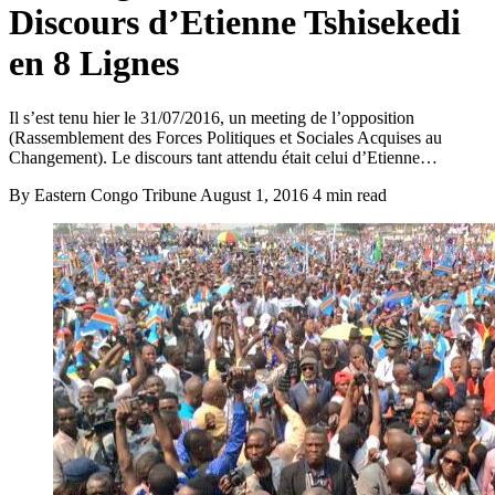
Discours d’Etienne Tshisekedi
en 8 Lignes
Il s’est tenu hier le 31/07/2016, un meeting de l’opposition
(Rassemblement des Forces Politiques et Sociales Acquises au
Changement). Le discours tant attendu était celui d’Etienne…
By Eastern Congo Tribune
August 1, 2016
4 min read