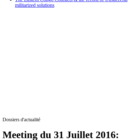
militarized solutions
Dossiers d'actualité
Meeting du 31 Juillet 2016: