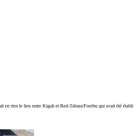
it en rien le lien entre Kigali et Red-Tabara/Forebu qui avait été établi