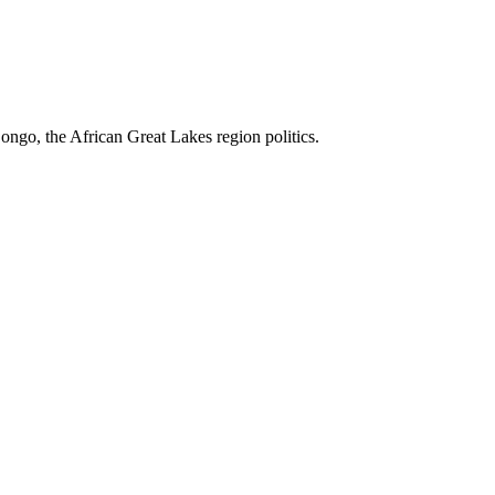
ngo, the African Great Lakes region politics.