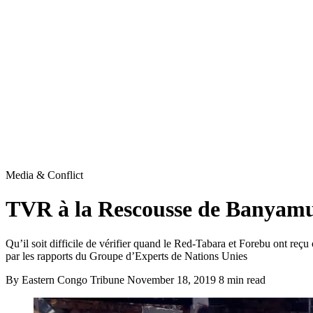
Media & Conflict
TVR à la Rescousse de Banyamu
Qu’il soit difficile de vérifier quand le Red-Tabara et Forebu ont reçu 
par les rapports du Groupe d’Experts de Nations Unies
By Eastern Congo Tribune
November 18, 2019
8 min read