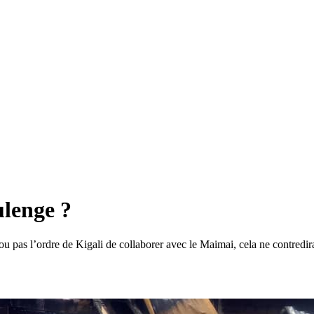
lenge ?
ou pas l’ordre de Kigali de collaborer avec le Maimai, cela ne contredira