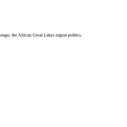
ngo, the African Great Lakes region politics.