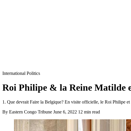
International Politics
Roi Philipe & la Reine Matilde
1. Que devrait Faire la Belgique? En visite officielle, le Roi Philipe
By Eastern Congo Tribune
June 6, 2022
12 min read