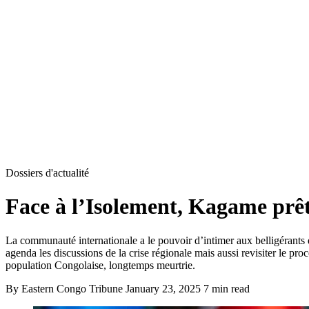
Dossiers d'actualité
Face à l’Isolement, Kagame prêt 
La communauté internationale a le pouvoir d’intimer aux belligérants de
agenda les discussions de la crise régionale mais aussi revisiter le pro
population Congolaise, longtemps meurtrie.
By Eastern Congo Tribune
January 23, 2025
7 min read