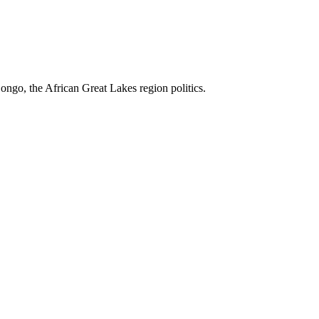
ngo, the African Great Lakes region politics.