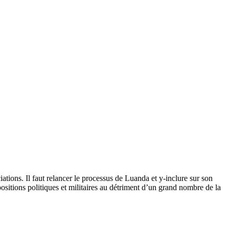
ations. Il faut relancer le processus de Luanda et y-inclure sur son
positions politiques et militaires au détriment d’un grand nombre de la