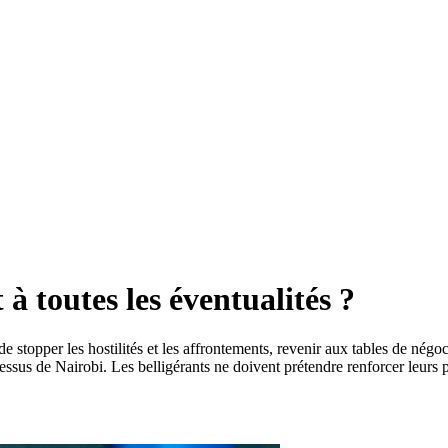
à toutes les éventualités ?
 stopper les hostilités et les affrontements, revenir aux tables de négoci
cessus de Nairobi. Les belligérants ne doivent prétendre renforcer leurs 