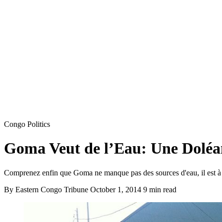
Congo Politics
Goma Veut de l’Eau: Une Doléan
Comprenez enfin que Goma ne manque pas des sources d'eau, il est à 
By Eastern Congo Tribune
October 1, 2014
9 min read