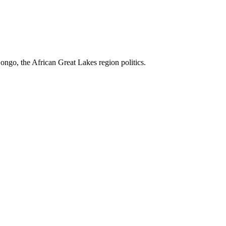
ngo, the African Great Lakes region politics.