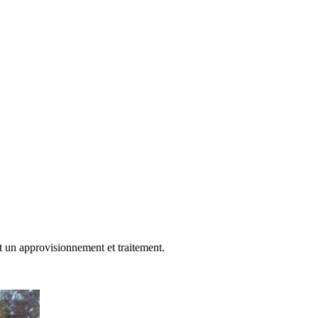
 un approvisionnement et traitement.