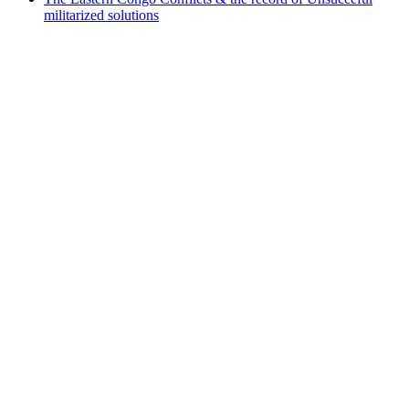
militarized solutions