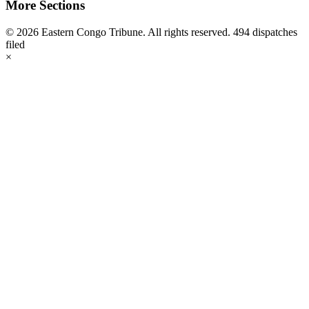
More Sections
© 2026 Eastern Congo Tribune. All rights reserved.
494 dispatches
filed
×