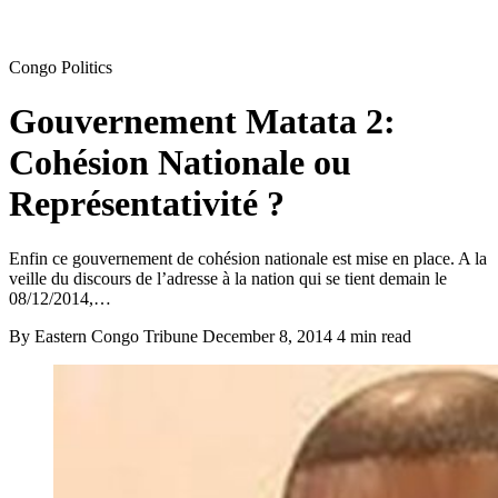
Congo Politics
Gouvernement Matata 2:
Cohésion Nationale ou
Représentativité ?
Enfin ce gouvernement de cohésion nationale est mise en place. A la
veille du discours de l’adresse à la nation qui se tient demain le
08/12/2014,…
By Eastern Congo Tribune
December 8, 2014
4 min read