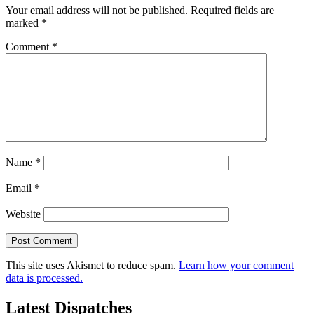
Your email address will not be published.
Required fields are
marked
*
Comment
*
Name
*
Email
*
Website
This site uses Akismet to reduce spam.
Learn how your comment
data is processed.
Latest Dispatches