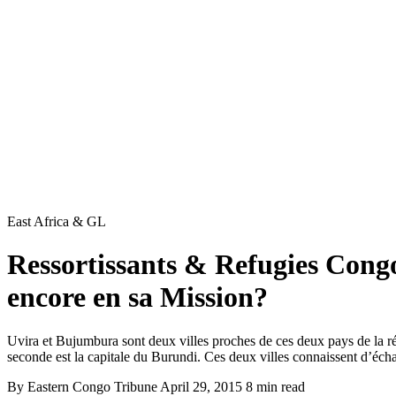
East Africa & GL
Ressortissants & Refugies Cong
encore en sa Mission?
Uvira et Bujumbura sont deux villes proches de ces deux pays de la r
seconde est la capitale du Burundi. Ces deux villes connaissent d’éch
By Eastern Congo Tribune
April 29, 2015
8 min read