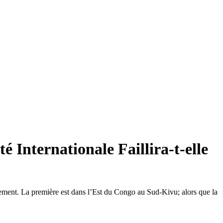
Internationale Faillira-t-elle
pement. La première est dans l’Est du Congo au Sud-Kivu; alors que la