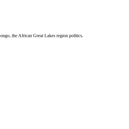
ngo, the African Great Lakes region politics.