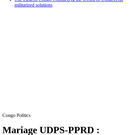
militarized solutions
Congo Politics
Mariage UDPS-PPRD :