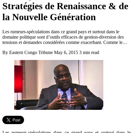
Stratégies de Renaissance & de
la Nouvelle Génération
Les rumeurs-spéculations dans ce grand pays et surtout dans le
domaine politique sont d’outils efficaces de gestion-diversion des
tensions et demandes considérées comme exacerbant. Comme le…
By Eastern Congo Tribune
May 6, 2015
3 min read
Les rumeurs-spéculations dans ce grand pays et surtout dans le