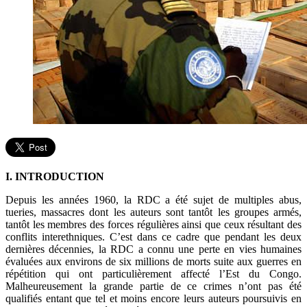
I. INTRODUCTION
Depuis les années 1960, la RDC a été sujet de multiples abus,
tueries, massacres dont les auteurs sont tantôt les groupes armés,
tantôt les membres des forces régulières ainsi que ceux résultant des
conflits interethniques. C’est dans ce cadre que pendant les deux
dernières décennies, la RDC a connu une perte en vies humaines
évaluées aux environs de six millions de morts suite aux guerres en
répétition qui ont particulièrement affecté l’Est du Congo.
Malheureusement la grande partie de ce crimes n’ont pas été
qualifiés entant que tel et moins encore leurs auteurs poursuivis en