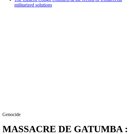
militarized solutions
Genocide
MASSACRE DE GATUMBA :