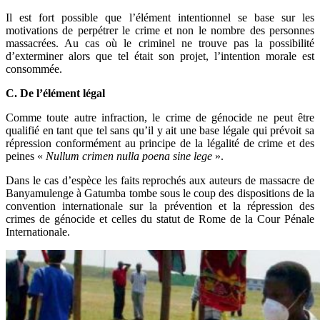
Il est fort possible que l’élément intentionnel se base sur les
motivations de perpétrer le crime et non le nombre des personnes
massacrées. Au cas où le criminel ne trouve pas la possibilité
d’exterminer alors que tel était son projet, l’intention morale est
consommée.
C. De l’élément légal
Comme toute autre infraction, le crime de génocide ne peut être
qualifié en tant que tel sans qu’il y ait une base légale qui prévoit sa
répression conformément au principe de la légalité de crime et des
peines «
Nullum crimen nulla poena sine lege
».
Dans le cas d’espèce les faits reprochés aux auteurs de massacre de
Banyamulenge à Gatumba tombe sous le coup des dispositions de la
convention internationale sur la prévention et la répression des
crimes de génocide et celles du statut de Rome de la Cour Pénale
Internationale.