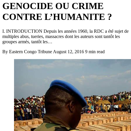
GENOCIDE OU CRIME
CONTRE L’HUMANITE ?
I. INTRODUCTION Depuis les années 1960, la RDC a été sujet de
multiples abus, tueries, massacres dont les auteurs sont tantôt les
groupes armés, tantôt les…
By Eastern Congo Tribune
August 12, 2016
9 min read