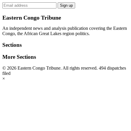
Email
Sign up
address
Eastern Congo Tribune
An independent news and analysis publication covering the Eastern
Congo, the African Great Lakes region politics.
Sections
More Sections
© 2026 Eastern Congo Tribune. All rights reserved.
494 dispatches
filed
×