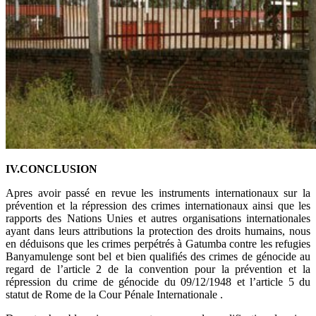
IV.CONCLUSION
Apres avoir passé en revue les instruments internationaux sur la
prévention et la répression des crimes internationaux ainsi que les
rapports des Nations Unies et autres organisations internationales
ayant dans leurs attributions la protection des droits humains, nous
en déduisons que les crimes perpétrés à Gatumba contre les refugies
Banyamulenge sont bel et bien qualifiés des crimes de génocide au
regard de l’article 2 de la convention pour la prévention et la
répression du crime de génocide du 09/12/1948 et l’article 5 du
statut de Rome de la Cour Pénale Internationale .