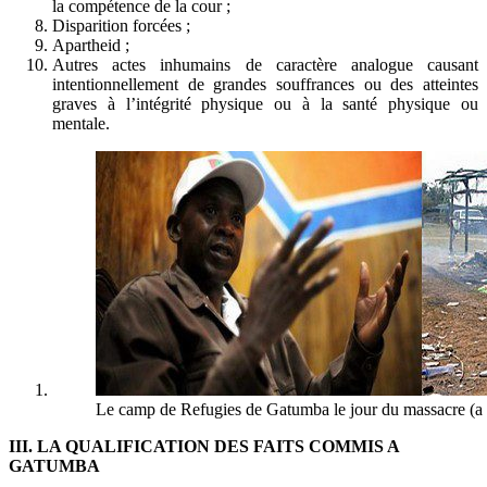
la compétence de la cour ;
Disparition forcées ;
Apartheid ;
Autres actes inhumains de caractère analogue causant
intentionnellement de grandes souffrances ou des atteintes
graves à l’intégrité physique ou à la santé physique ou
mentale.
Le camp de Refugies de Gatumba le jour du massacre (a 
III. LA QUALIFICATION DES FAITS COMMIS A
GATUMBA