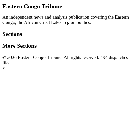
Eastern Congo Tribune
An independent news and analysis publication covering the Eastern
Congo, the African Great Lakes region politics.
Sections
More Sections
© 2026 Eastern Congo Tribune. All rights reserved.
494 dispatches
filed
×