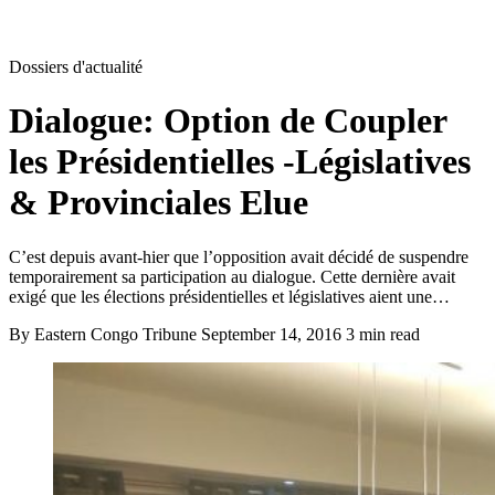
Dossiers d'actualité
Dialogue: Option de Coupler
les Présidentielles -Législatives
& Provinciales Elue
C’est depuis avant-hier que l’opposition avait décidé de suspendre
temporairement sa participation au dialogue. Cette dernière avait
exigé que les élections présidentielles et législatives aient une…
By Eastern Congo Tribune
September 14, 2016
3 min read