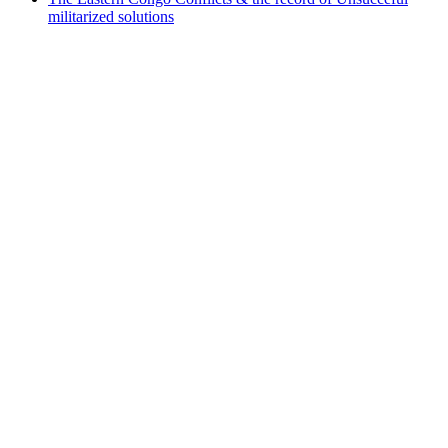
militarized solutions