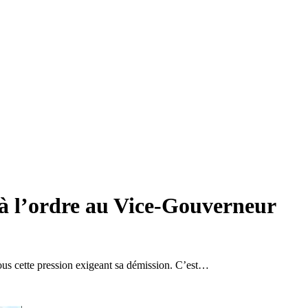
à l’ordre au Vice-Gouverneur
ous cette pression exigeant sa démission. C’est…