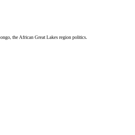
ngo, the African Great Lakes region politics.