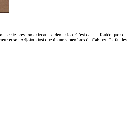
us cette pression exigeant sa démission. C’est dans la foulée que son
teur et son Adjoint ainsi que d’autres membres du Cabinet. Ca fait les