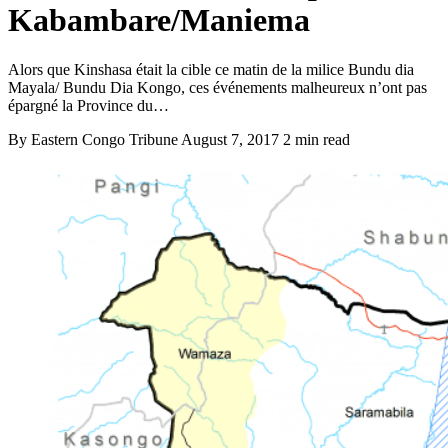
Kabambare/Maniema
Alors que Kinshasa était la cible ce matin de la milice Bundu dia
Mayala/ Bundu Dia Kongo, ces événements malheureux n’ont pas
épargné la Province du…
By Eastern Congo Tribune
August 7, 2017
2 min read