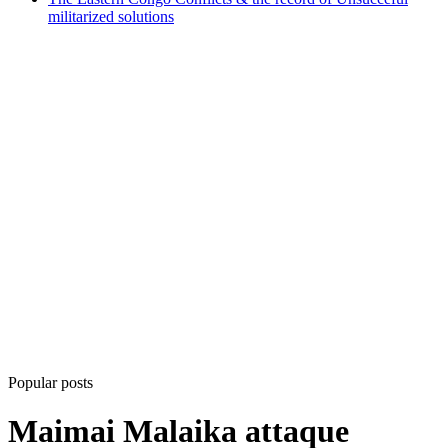
militarized solutions
Popular posts
Maimai Malaika attaque