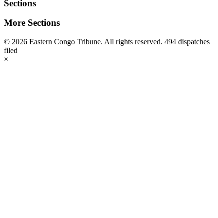
Sections
More Sections
© 2026 Eastern Congo Tribune. All rights reserved.
494 dispatches
filed
×