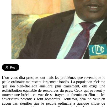
L’on vous dira presque tout mais les problèmes que revendique le
peule ordinaire me restent largement fondés. La population réclame
que son bien-être soit amélioré; plus clairement, elle exige une
redistribution équitable de ressources du pays. Ceux qui peuvent y
trouver une brèche en vue de se frayer un chemin en élimant les
adversaires potentiels sont nombreux. Toutefois, cela ne veut en
aucun cas signifier que le peuple ordinaire a quelque chose de