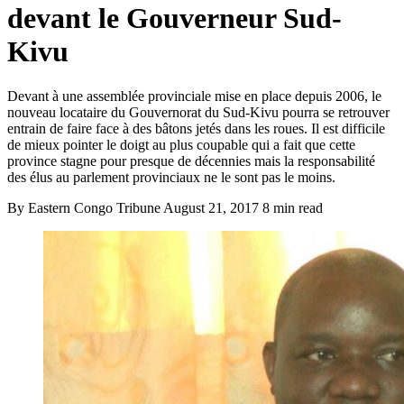
devant le Gouverneur Sud-
Kivu
Devant à une assemblée provinciale mise en place depuis 2006, le
nouveau locataire du Gouvernorat du Sud-Kivu pourra se retrouver
entrain de faire face à des bâtons jetés dans les roues. Il est difficile
de mieux pointer le doigt au plus coupable qui a fait que cette
province stagne pour presque de décennies mais la responsabilité
des élus au parlement provinciaux ne le sont pas le moins.
By Eastern Congo Tribune
August 21, 2017
8 min read