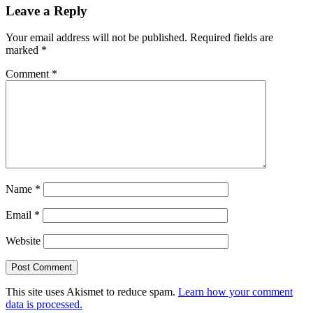
Leave a Reply
Your email address will not be published.
Required fields are
marked
*
Comment
*
Name
*
Email
*
Website
This site uses Akismet to reduce spam.
Learn how your comment
data is processed.