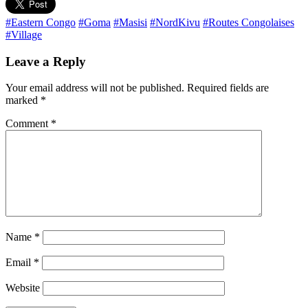
#Eastern Congo
#Goma
#Masisi
#NordKivu
#Routes Congolaises
#Village
Leave a Reply
Your email address will not be published.
Required fields are
marked
*
Comment
*
Name
*
Email
*
Website