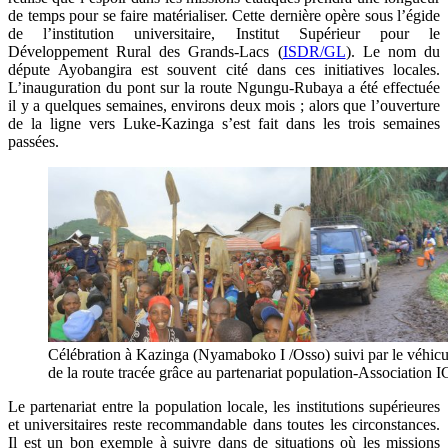
de temps pour se faire matérialiser. Cette dernière opère sous l’égide
de l’institution universitaire, Institut Supérieur pour le
Développement Rural des Grands-Lacs (
ISDR/GL
). Le nom du
députe Ayobangira est souvent cité dans ces initiatives locales.
L’inauguration du pont sur la route Ngungu-Rubaya a été effectuée
il y a quelques semaines, environs deux mois ; alors que l’ouverture
de la ligne vers Luke-Kazinga s’est fait dans les trois semaines
passées.
Célébration à Kazinga (Nyamaboko I /Osso) suivi par le véhicu
de la route tracée grâce au partenariat population-Associatio
Le partenariat entre la population locale, les institutions supérieures
et universitaires reste recommandable dans toutes les circonstances.
Il est un bon exemple à suivre dans de situations où les missions