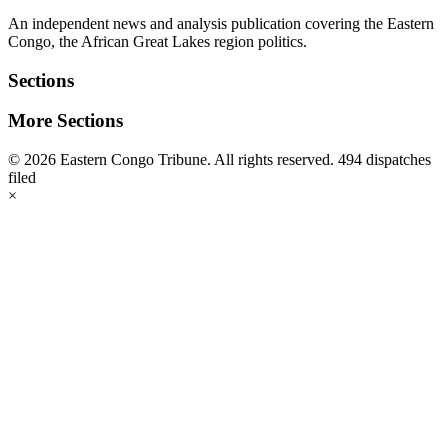
An independent news and analysis publication covering the Eastern
Congo, the African Great Lakes region politics.
Sections
More Sections
© 2026 Eastern Congo Tribune. All rights reserved.
494 dispatches
filed
×