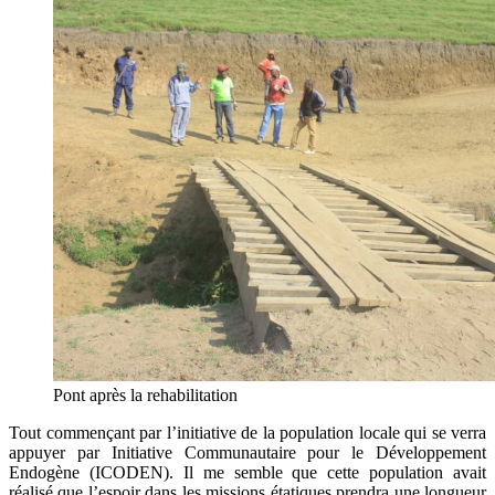
Pont après la rehabilitation
Tout commençant par l’initiative de la population locale qui se verra
appuyer par Initiative Communautaire pour le Développement
Endogène (ICODEN). Il me semble que cette population avait
réalisé que l’espoir dans les missions étatiques prendra une longueur