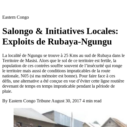
Eastern Congo
Salongo & Initiatives Locales:
Exploits de Rubaya-Ngungu
La localité de Ngungu se trouve à 25 Kms au sud de Rubaya dans le
Territoire de Masisi. Alors que le sol de ce territoire est fertile, la
population de ces contrées souffre souvent de l’insécurité qui ronge
le territoire mais aussi de conditions impraticables de la route
nationale, N05 (si ma mémoire est bonne). Pour faire face à ces
défis, une alternative a été conçue en vue d’éviter cette ligne routière
devenant de temps en temps impraticable pendant la période de
pluie.
By Eastern Congo Tribune
August 30, 2017
4 min read