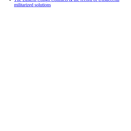
militarized solutions