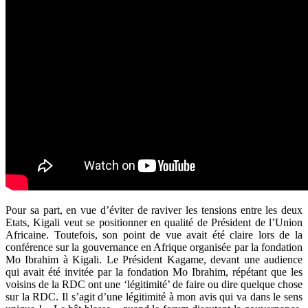
Pour sa part, en vue d’éviter de raviver les tensions entre les deux
Etats, Kigali veut se positionner en qualité de Président de l’Union
Africaine. Toutefois, son point de vue avait été claire lors de la
conférence sur la gouvernance en Afrique organisée par la fondation
Mo Ibrahim à Kigali. Le Président Kagame, devant une audience
qui avait été invitée par la fondation Mo Ibrahim, répétant que les
voisins de la RDC ont une ‘légitimité’ de faire ou dire quelque chose
sur la RDC. Il s’agit d’une légitimité à mon avis qui va dans le sens