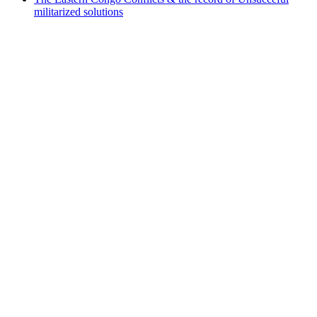
militarized solutions