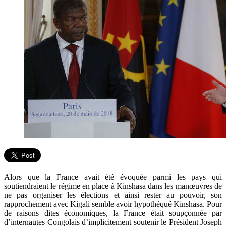
Alors que la France avait été évoquée parmi les pays qui
soutiendraient le régime en place à Kinshasa dans les manœuvres de
ne pas organiser les élections et ainsi rester au pouvoir, son
rapprochement avec Kigali semble avoir hypothéqué Kinshasa. Pour
de raisons dites économiques, la France était soupçonnée par
d’internautes Congolais d’implicitement soutenir le Président Joseph