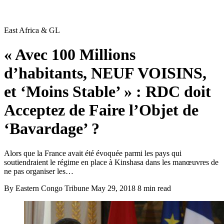
East Africa & GL
« Avec 100 Millions
d’habitants, NEUF VOISINS,
et ‘Moins Stable’ » : RDC doit
Acceptez de Faire l’Objet de
‘Bavardage’ ?
Alors que la France avait été évoquée parmi les pays qui
soutiendraient le régime en place à Kinshasa dans les manœuvres de
ne pas organiser les…
By Eastern Congo Tribune
May 29, 2018
8 min read