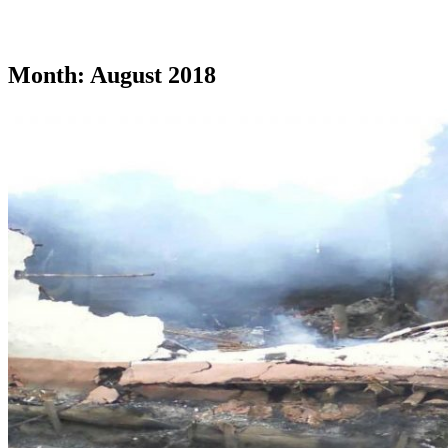
Month:
August 2018