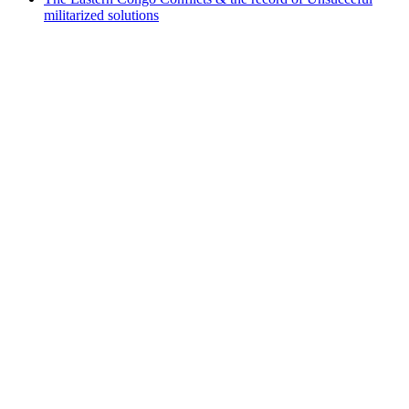
militarized solutions