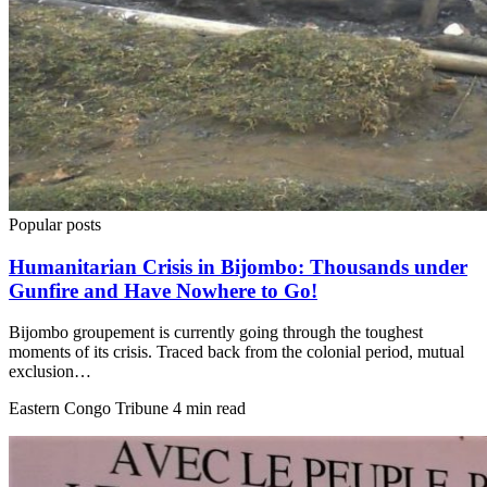
Popular posts
Humanitarian Crisis in Bijombo: Thousands under
Gunfire and Have Nowhere to Go!
Bijombo groupement is currently going through the toughest
moments of its crisis. Traced back from the colonial period, mutual
exclusion…
Eastern Congo Tribune
4 min read