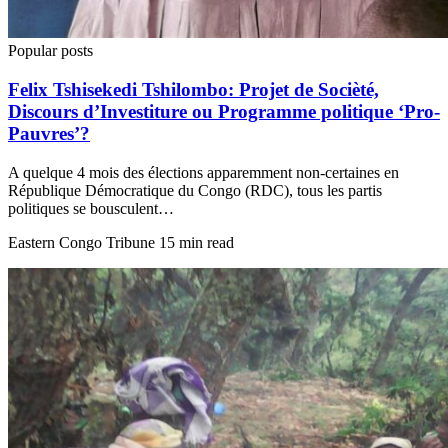
Popular posts
Felix Tshisekedi Tshilombo: Projet de Socièté,
Discours d’Investiture ou Programme politique ‘Pro-
Pauvres’?
A quelque 4 mois des élections apparemment non-certaines en
République Démocratique du Congo (RDC), tous les partis
politiques se bousculent…
Eastern Congo Tribune
15 min read