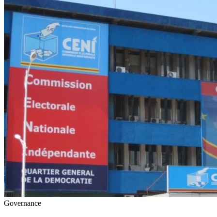
Governance