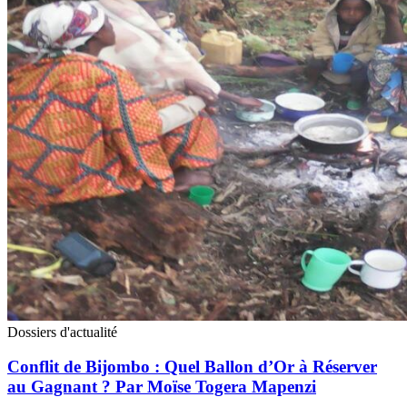
Dossiers d'actualité
Conflit de Bijombo : Quel Ballon d’Or à Réserver
au Gagnant ? Par Moïse Togera Mapenzi