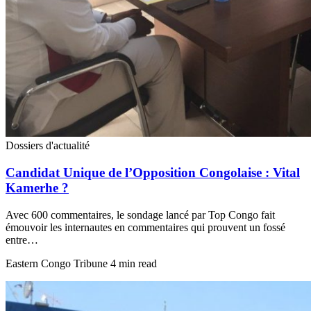
Dossiers d'actualité
Candidat Unique de l’Opposition Congolaise : Vital
Kamerhe ?
Avec 600 commentaires, le sondage lancé par Top Congo fait
émouvoir les internautes en commentaires qui prouvent un fossé
entre…
Eastern Congo Tribune
4 min read