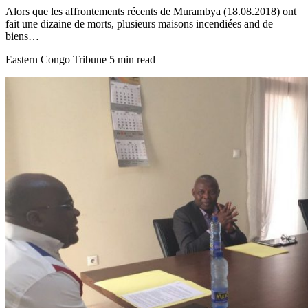
Alors que les affrontements récents de Murambya (18.08.2018) ont
fait une dizaine de morts, plusieurs maisons incendiées and de
biens…
Eastern Congo Tribune
5 min read