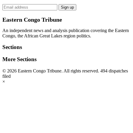
Email
Sign up
address
Eastern Congo Tribune
An independent news and analysis publication covering the Eastern
Congo, the African Great Lakes region politics.
Sections
More Sections
© 2026 Eastern Congo Tribune. All rights reserved.
494 dispatches
filed
×