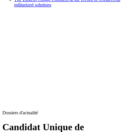
militarized solutions
Dossiers d'actualité
Candidat Unique de