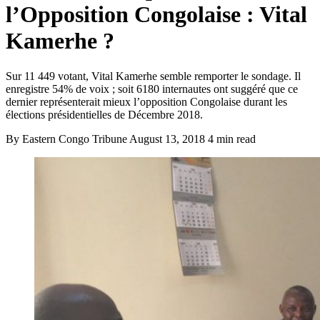
l’Opposition Congolaise : Vital
Kamerhe ?
Sur 11 449 votant, Vital Kamerhe semble remporter le sondage. Il
enregistre 54% de voix ; soit 6180 internautes ont suggéré que ce
dernier représenterait mieux l’opposition Congolaise durant les
élections présidentielles de Décembre 2018.
By Eastern Congo Tribune
August 13, 2018
4 min read