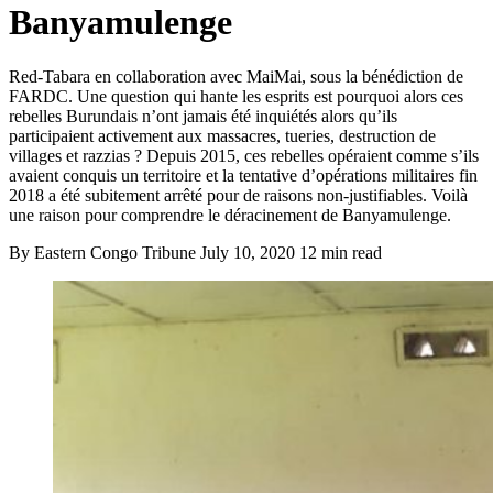
Banyamulenge
Red-Tabara en collaboration avec MaiMai, sous la bénédiction de
FARDC. Une question qui hante les esprits est pourquoi alors ces
rebelles Burundais n’ont jamais été inquiétés alors qu’ils
participaient activement aux massacres, tueries, destruction de
villages et razzias ? Depuis 2015, ces rebelles opéraient comme s’ils
avaient conquis un territoire et la tentative d’opérations militaires fin
2018 a été subitement arrêté pour de raisons non-justifiables. Voilà
une raison pour comprendre le déracinement de Banyamulenge.
By Eastern Congo Tribune
July 10, 2020
12 min read