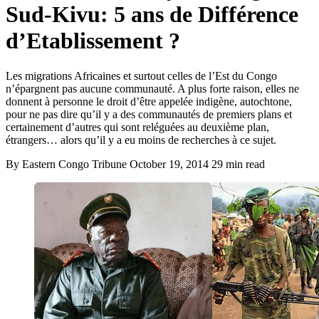
Sud-Kivu: 5 ans de Différence
d’Etablissement ?
Les migrations Africaines et surtout celles de l’Est du Congo
n’épargnent pas aucune communauté. A plus forte raison, elles ne
donnent à personne le droit d’être appelée indigène, autochtone,
pour ne pas dire qu’il y a des communautés de premiers plans et
certainement d’autres qui sont reléguées au deuxième plan,
étrangers… alors qu’il y a eu moins de recherches à ce sujet.
By Eastern Congo Tribune
October 19, 2014
29 min read