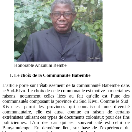
Honorable Anzuluni Bembe
Le choix de la Communauté Babembe
L’article porte sur l’établissement de la communauté Babembe dans
le Sud-Kivu. Le choix de cette communauté est motivé par certaines
raisons, notamment celles liées au fait qu’elle est l’une des
communautés composant la province du Sud-Kivu. Comme le Sud-
Kivu est parmi les provinces qui connaissent une diversité
communautaire, elle est aussi connue en raison de certains
extrémistes utilisant ces types de documents coloniaux pour des fins
politiciennes. L’un des cas qui est souvent cité est celui de
Banyamulenge. En deuxième lieu, sur base de l’expérience du