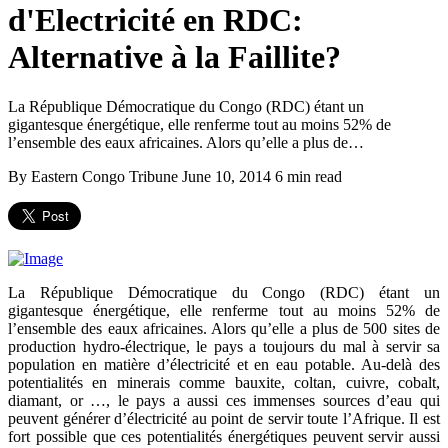
d'Electricité en RDC:
Alternative à la Faillite?
La République Démocratique du Congo (RDC) étant un
gigantesque énergétique, elle renferme tout au moins 52% de
l’ensemble des eaux africaines. Alors qu’elle a plus de…
By Eastern Congo Tribune
June 10, 2014
6 min read
La République Démocratique du Congo (RDC) étant un
gigantesque énergétique, elle renferme tout au moins 52% de
l’ensemble des eaux africaines. Alors qu’elle a plus de 500 sites de
production hydro-électrique, le pays a toujours du mal à servir sa
population en matière d’électricité et en eau potable. Au-delà des
potentialités en minerais comme bauxite, coltan, cuivre, cobalt,
diamant, or …, le pays a aussi ces immenses sources d’eau qui
peuvent générer d’électricité au point de servir toute l’Afrique. Il est
fort possible que ces potentialités énergétiques peuvent servir aussi