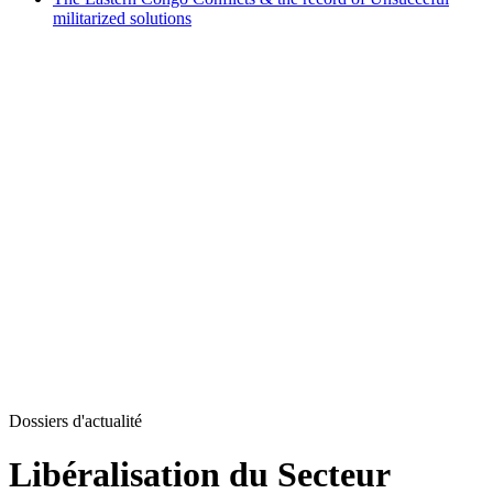
militarized solutions
Dossiers d'actualité
Libéralisation du Secteur