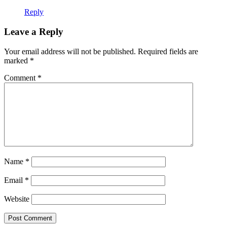
Reply
Leave a Reply
Your email address will not be published.
Required fields are
marked
*
Comment
*
Name
*
Email
*
Website