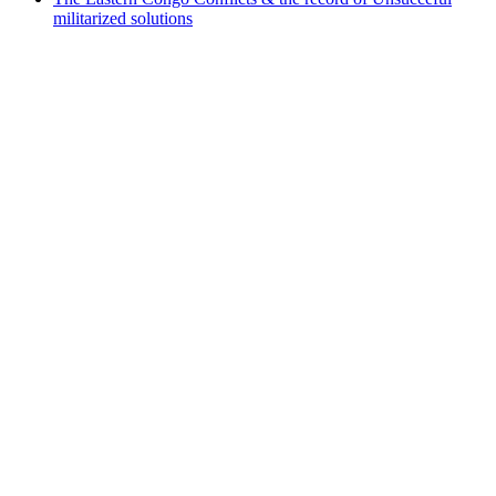
militarized solutions