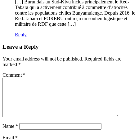
[…] Burundais au Sud-Kivu inclus principalement le Red-
Tabara qui a activement contribué à commettre d’atrocités
contre les populations civiles Banyamulenge. Depuis 2016, le
Red-Tabara et FOREBU ont reçu un soutien logistique et
militaire de RDF que cette […]
Reply
Leave a Reply
Your email address will not be published.
Required fields are
marked
*
Comment
*
Name
*
Email
*