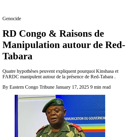
Genocide
RD Congo & Raisons de
Manipulation autour de Red-
Tabara
Quatre hypothèses peuvent expliquent pourquoi Kinshasa et
FARDC manipulent autour de la présence de Red-Tabara .
By Eastern Congo Tribune
January 17, 2025
9 min read