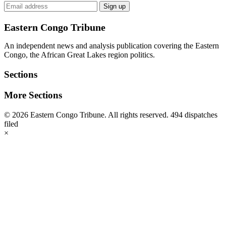
Email
Sign up
address
Eastern Congo Tribune
An independent news and analysis publication covering the Eastern
Congo, the African Great Lakes region politics.
Sections
More Sections
© 2026 Eastern Congo Tribune. All rights reserved.
494 dispatches
filed
×