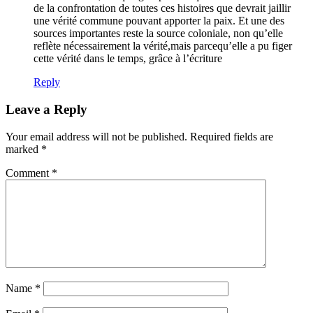
de la confrontation de toutes ces histoires que devrait jaillir
une vérité commune pouvant apporter la paix. Et une des
sources importantes reste la source coloniale, non qu’elle
reflète nécessairement la vérité,mais parcequ’elle a pu figer
cette vérité dans le temps, grâce à l’écriture
Reply
Leave a Reply
Your email address will not be published.
Required fields are
marked
*
Comment
*
Name
*