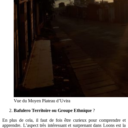
Vue du Moyen Plateau d’Uvira
Bafulero Territoire ou Groupe Ethnique
?
En plus de cela, il faut de fois être curieux pour comprendre et
apprendre. L’aspect très intéressant et surprenant dans Loons est la