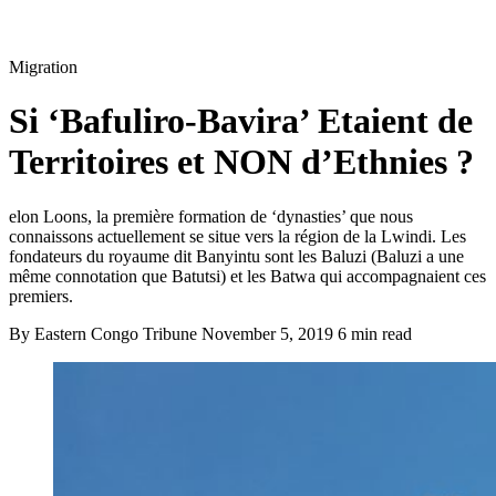
Migration
Si ‘Bafuliro-Bavira’ Etaient de
Territoires et NON d’Ethnies ?
elon Loons, la première formation de ‘dynasties’ que nous
connaissons actuellement se situe vers la région de la Lwindi. Les
fondateurs du royaume dit Banyintu sont les Baluzi (Baluzi a une
même connotation que Batutsi) et les Batwa qui accompagnaient ces
premiers.
By Eastern Congo Tribune
November 5, 2019
6 min read