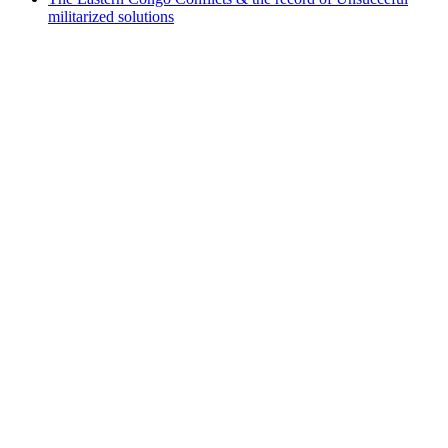
militarized solutions