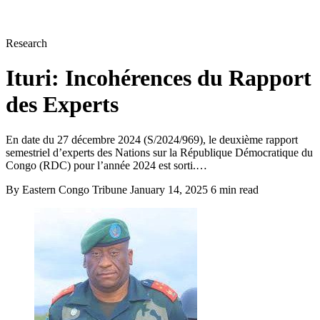
Research
Ituri: Incohérences du Rapport
des Experts
En date du 27 décembre 2024 (S/2024/969), le deuxième rapport
semestriel d’experts des Nations sur la République Démocratique du
Congo (RDC) pour l’année 2024 est sorti.…
By Eastern Congo Tribune
January 14, 2025
6 min read