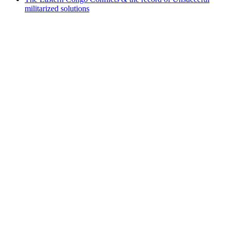
militarized solutions