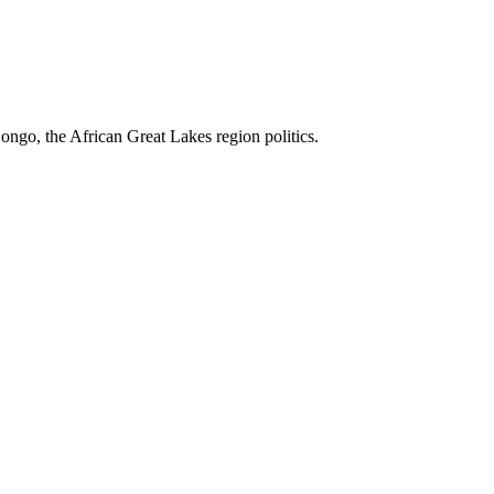
ngo, the African Great Lakes region politics.