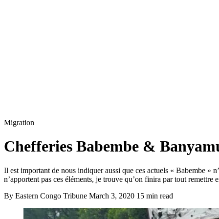
Migration
Chefferies Babembe & Banyamu
Il est important de nous indiquer aussi que ces actuels « Babembe » n’
n’apportent pas ces éléments, je trouve qu’on finira par tout remettre
By Eastern Congo Tribune
March 3, 2020
15 min read