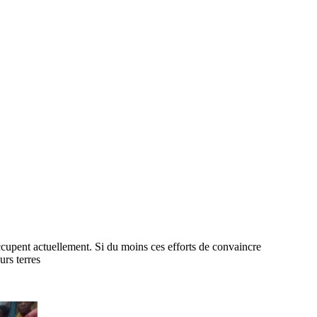
occupent actuellement. Si du moins ces efforts de convaincre
urs terres