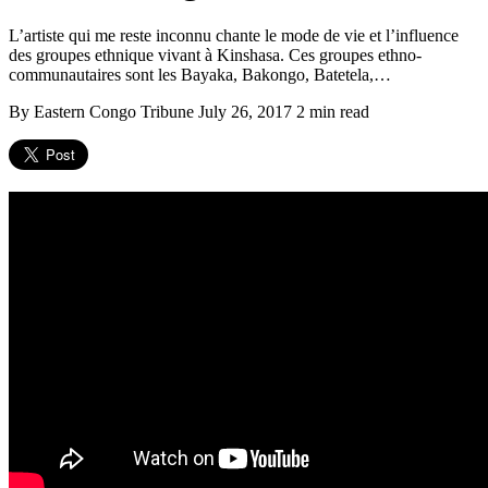
L’artiste qui me reste inconnu chante le mode de vie et l’influence
des groupes ethnique vivant à Kinshasa. Ces groupes ethno-
communautaires sont les Bayaka, Bakongo, Batetela,…
By Eastern Congo Tribune
July 26, 2017
2 min read