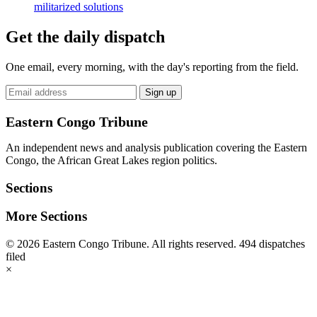
militarized solutions
Get the daily dispatch
One email, every morning, with the day's reporting from the field.
Email
Sign up
address
Eastern Congo Tribune
An independent news and analysis publication covering the Eastern
Congo, the African Great Lakes region politics.
Sections
More Sections
© 2026 Eastern Congo Tribune. All rights reserved.
494 dispatches
filed
×