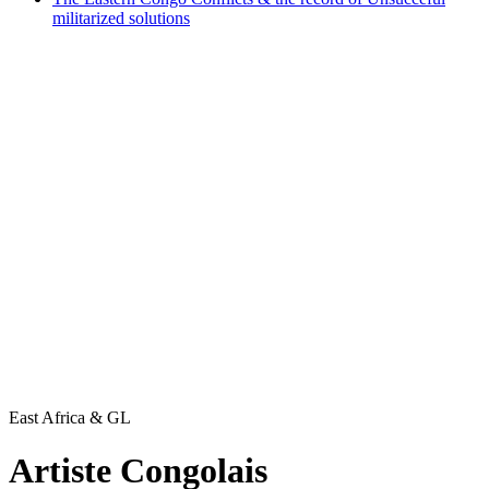
militarized solutions
East Africa & GL
Artiste Congolais